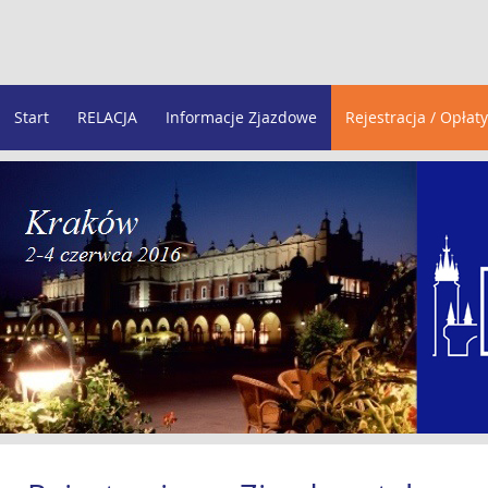
Start
RELACJA
Informacje Zjazdowe
Rejestracja / Opłaty