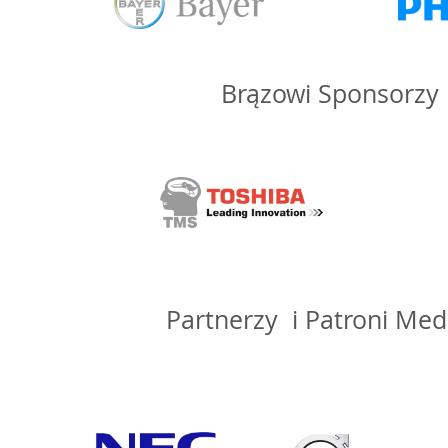
Brązowi Sponsorzy
Partnerzy i Patroni Medi