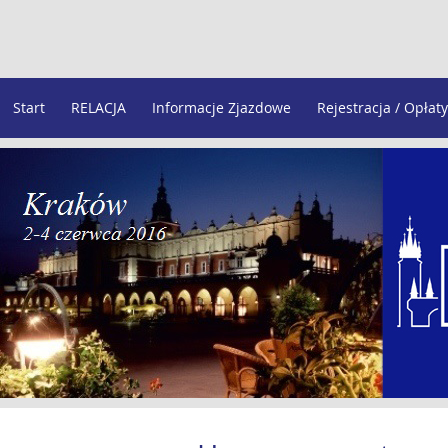
Start
RELACJA
Informacje Zjazdowe
Rejestracja / Opłaty