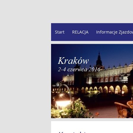
Start
RELACJA
Informacje Zjazd