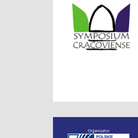
Organizator