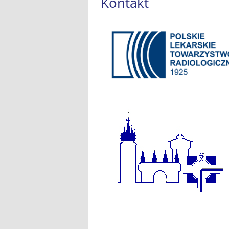
Kontakt